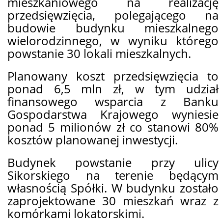
mieszkaniowego na realizację
przedsięwzięcia, polegającego na
budowie budynku mieszkalnego
wielorodzinnego, w wyniku którego
powstanie 30 lokali mieszkalnych.
Planowany koszt przedsięwzięcia to
ponad 6,5 mln zł, w tym udział
finansowego wsparcia z Banku
Gospodarstwa Krajowego wyniesie
ponad 5 milionów zł co stanowi 80%
kosztów planowanej inwestycji.
Budynek powstanie przy ulicy
Sikorskiego na terenie będącym
własnością Spółki. W budynku zostało
zaprojektowane 30 mieszkań wraz z
komórkami lokatorskimi.