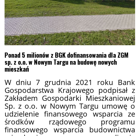
Ponad 5 milionów z BGK dofinansowania dla ZGM
sp. z o.o. w Nowym Targu na budowę nowych
mieszkań
W dniu 7 grudnia 2021 roku Bank
Gospodarstwa Krajowego podpisał z
Zakładem Gospodarki Mieszkaniowej
Sp. z o.o. w Nowym Targu umowę o
udzielenie finansowego wsparcia ze
środków rządowego programu
finansowego wsparcia budownictwa